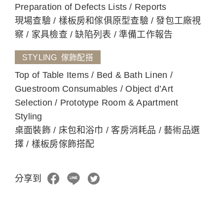
Preparation of Defects Lists / Reports
現場查驗 / 樣板房和傢俱原型查驗 / 發包工廠視
察 / 家具檢查 / 缺陷列表 / 準備工作報告
STYLING 傢飾配搭
Top of Table Items / Bed & Bath Linen /
Guestroom Consumables / Object d’Art
Selection / Prototype Room & Apartment
Styling
桌面裝飾 / 床包和浴巾 / 客房消耗品 / 藝術品選
擇 / 樣板房傢飾搭配
分享到