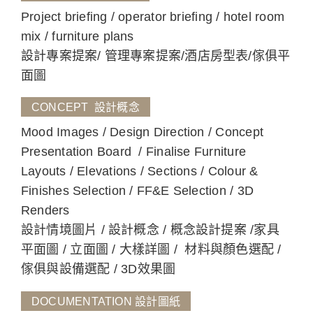
Project briefing / operator briefing / hotel room
mix / furniture plans
設計專案提案/ 管理專案提案/酒店房型表/傢俱平
面圖
CONCEPT 設計概念
Mood Images / Design Direction / Concept
Presentation Board / Finalise Furniture
Layouts / Elevations / Sections / Colour &
Finishes Selection / FF&E Selection / 3D
Renders
設計情境圖片 / 設計概念 / 概念設計提案 /家具
平面圖 / 立面圖 / 大樣詳圖 / 材料與顏色選配 /
傢俱與設備選配 / 3D效果圖
DOCUMENTATION 設計圖紙