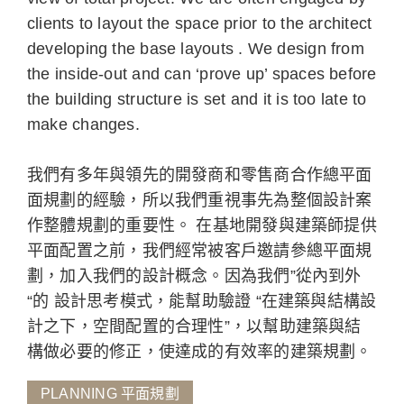
clients to layout the space prior to the architect
developing the base layouts . We design from
the inside-out and can ‘prove up’ spaces before
the building structure is set and it is too late to
make changes.
我們有多年與領先的開發商和零售商合作總平⾯
面規劃的經驗，所以我們重視事先為整個設計案
作整體規劃的重要性。 在基地開發與建築師提供
平面配置之前，我們經常被客戶邀請參總平面規
劃，加入我們的設計概念。因為我們”從內到外
“的 設計思考模式，能幫助驗證 “在建築與結構設
計之下，空間配置的合理性”，以幫助建築與結
構做必要的修正，使達成的有效率的建築規劃。
PLANNING 平面規劃